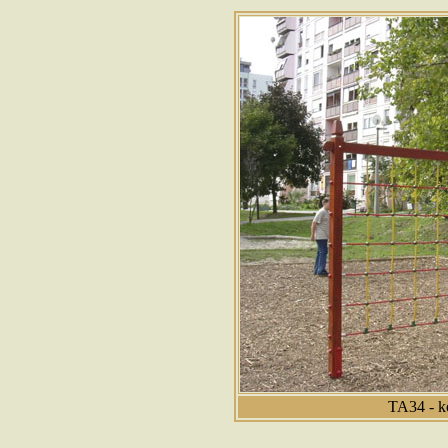
TA34 - k